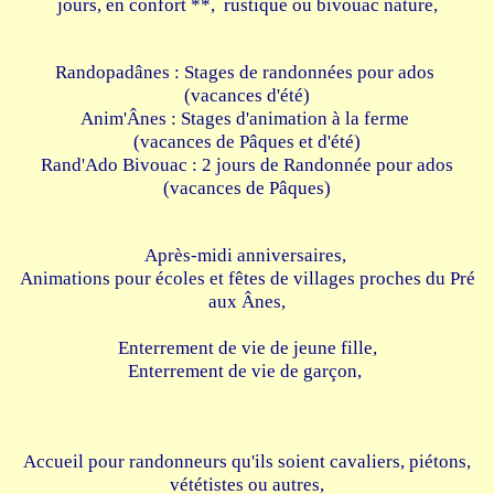
jours, en confort **, rustique ou bivouac nature,
Randopadânes : Stages de randonnées pour ados
(vacances d'été)
Anim'Ânes : Stages d'animation à la ferme
(vacances de Pâques et d'été)
Rand'Ado Bivouac : 2 jours de Randonnée pour ados
(vacances de Pâques)
Après-midi anniversaires,
Animations pour écoles et fêtes de villages proches du Pré
aux Ânes,
Enterrement de vie de jeune fille,
Enterrement de vie de garçon,
Accueil pour randonneurs qu'ils soient cavaliers, piétons,
vététistes ou autres,