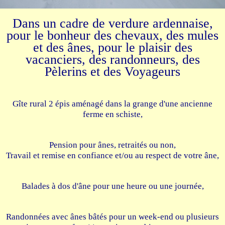
Dans un cadre de verdure ardennaise,
pour le bonheur des chevaux, des mules
et des ânes, pour le plaisir des
vacanciers, des randonneurs, des
Pèlerins et des Voyageurs
Gîte rural 2 épis aménagé dans la grange d'une ancienne
ferme en schiste,
Pension pour ânes, retraités ou non,
Travail et remise en confiance et/ou au respect de votre âne,
Balades à dos d'âne pour une heure ou une journée,
Randonnées avec ânes bâtés pour un week-end ou plusieurs