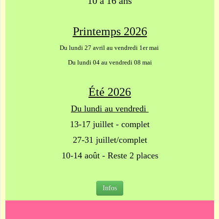
10 à 16 ans
Printemps 2026
Du lundi
27 avril au vendredi 1er mai
Du lundi 04 au vendredi 08 mai
Été 2026
Du lundi au vendredi
13-17 juillet - complet
27-31 juillet/complet
10-14 août - Reste 2 places
Infos