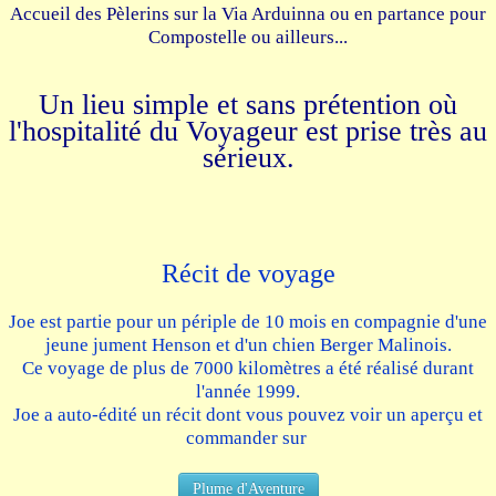
Accueil des Pèlerins sur la Via Arduinna ou en partance pour
Compostelle ou ailleurs...
Un lieu simple et sans prétention où
l'hospitalité du Voyageur est prise très au
sérieux.
Récit de voyage
Joe est partie pour un périple de 10 mois en compagnie d'une
jeune jument Henson et d'un chien Berger Malinois.
Ce voyage de plus de 7000 kilomètres a été réalisé durant
l'année 1999.
Joe a auto-édité un récit dont vous pouvez voir un aperçu et
commander sur
Plume d'Aventure