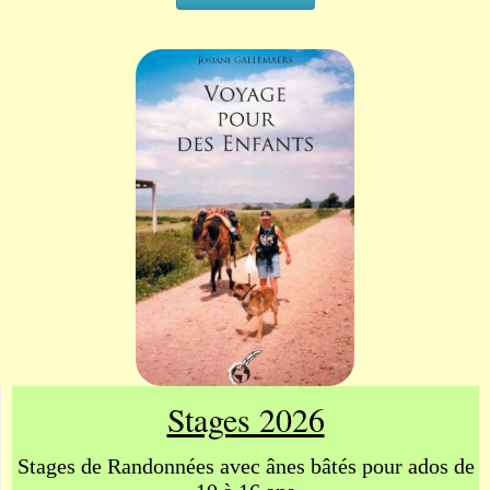
Stages 2026
Stages de Randonnées avec ânes bâtés
pour ados de