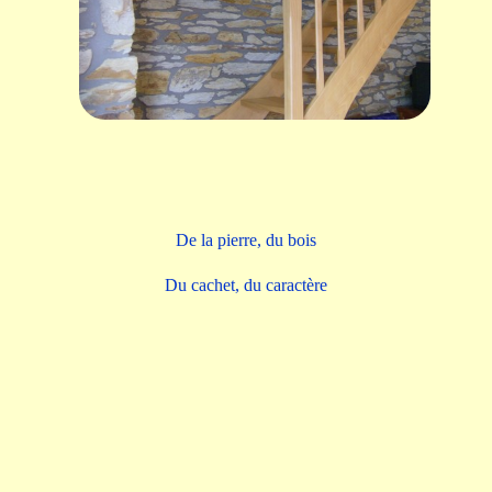
De la pierre, du bois
Du cachet, du caractère