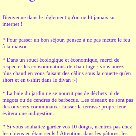
Bienvenue dans le règlement qu'on ne lit jamais sur
internet !
* Pour passer un bon séjour, pensez à ne pas mettre le feu
à la maison.
* Dans un souci écologique et économique, merci de
respecter les consommations de chauffage : vous aurez
plus chaud en vous faisant des câlins sous la couette qu'en
short et en t-shirt dans le divan :-)
* La haie du jardin ne se nourrit pas de déchets ni de
mégots ou de cendres de barbecue. Les oiseaux ne sont pas
des ouvriers communaux : laisser la terrasse propre leur
évitera une indigestion.
* Si vous souhaitez garder vos 10 doigts, n'entrez pas chez
les chiens en étant seuls ! Attention, dans les pâtures, les