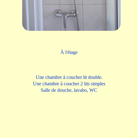
À l'étage
Une chambre à coucher lit double.
Une chambre à coucher 2 lits simples
Salle de douche, lavabo, WC