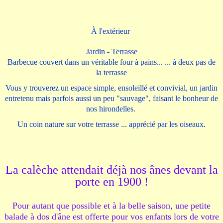
À l'extérieur
Jardin -
Terrasse
Barbecue couvert dans un véritable four à pains... ... à deux pas de
la terrasse
Vous y trouverez un espace simple, ensoleillé et convivial, un jardin
entretenu mais parfois aussi un peu "sauvage", faisant le bonheur de
nos hirondelles.
Un coin nature sur votre terrasse ... apprécié par les oiseaux.
La calèche attendait déjà nos ânes devant la
porte en 1900 !
Pour autant que possible et à la belle saison, une petite
balade à dos d'âne est offerte pour vos enfants lors de votre