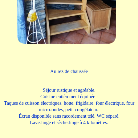
Au rez de chaussée
Séjour rustique et agréable.
Cuisine entièrement équipée :
Taques de cuisson électriques, hotte, frigidaire, four électrique, four
micro-ondes, petit congélateur.
Écran disponible sans racordement télé. WC séparé.
Lave-linge et sèche-linge à 4 kilomètres.