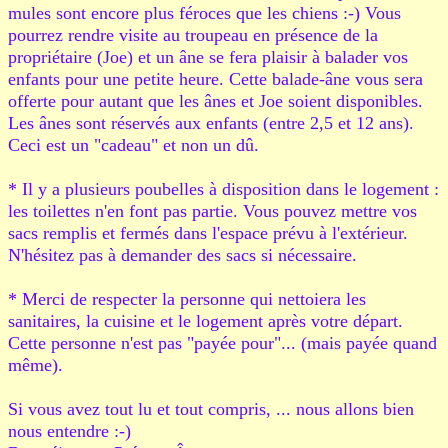
mules sont encore plus féroces que les chiens :-) Vous
pourrez rendre visite au troupeau en présence de la
propriétaire (Joe) et un âne se fera plaisir à balader vos
enfants pour une petite heure. Cette balade-âne vous sera
offerte pour autant que les ânes et Joe soient disponibles.
Les ânes sont réservés aux enfants (entre 2,5 et 12 ans).
Ceci est un "cadeau" et non un dû.
* Il y a plusieurs poubelles à disposition dans le logement :
les toilettes n'en font pas partie. Vous pouvez mettre vos
sacs remplis et fermés dans l'espace prévu à l'extérieur.
N'hésitez pas à demander des sacs si nécessaire.
* Merci de respecter la personne qui nettoiera les
sanitaires, la cuisine et le logement après votre départ.
Cette personne n'est pas "payée pour"... (mais payée quand
même).
Si vous avez tout lu et tout compris, ... nous allons bien
nous entendre :-)